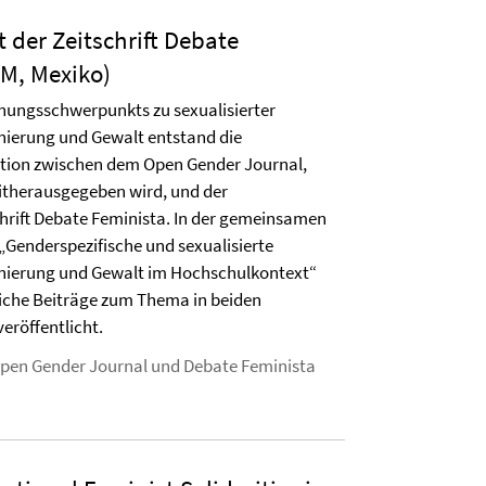
 der Zeitschrift Debate
M, Mexiko)
ungsschwerpunkts zu sexualisierter
inierung und Gewalt entstand die
tion zwischen dem Open Gender Journal,
therausgegeben wird, und der
hrift Debate Feminista. In der gemeinsamen
„Genderspezifische und sexualisierte
inierung und Gewalt im Hochschulkontext“
iche Beiträge zum Thema in beiden
veröffentlicht.
pen Gender Journal und Debate Feminista