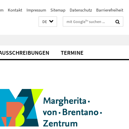
am
Kontakt
Impressum
Sitemap
Datenschutz
Barrierefreiheit
Suchbegriffe
DE
AUSSCHREIBUNGEN
TERMINE