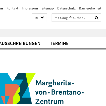
am
Kontakt
Impressum
Sitemap
Datenschutz
Barrierefreiheit
Suchbegriffe
DE
AUSSCHREIBUNGEN
TERMINE