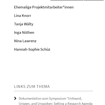
Ehemalige Projektmitarbeiter*innen
Lina Knorr
Tanja Wälty
Inga Nüthen
Nina Lawrenz
Hannah-Sophie Schüz
LINKS ZUM THEMA
Dokumentation zum Symposium "Unheard,
Unseen, and Unspoken: Setting a Research Agenda