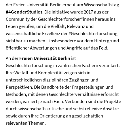
der Freien Universität Berlin erneut am Wissenschaftstag
#4GenderStudies
. Die Initiative wurde 2017 aus der
Community der Geschlechterforscher*innen heraus ins
Leben gerufen, um die Vielfalt, Relevanz und
wissenschaftliche Exzellenz der #Geschlechterforschung
sichtbar zu machen – insbesondere vor dem Hintergrund
öffentlicher Abwertungen und Angriffe auf das Feld.
An der
Freien Universität Berlin
ist
Geschlechterforschung in zahlreichen Fächern verankert.
Ihre Vielfalt und Komplexität zeigen sich in
unterschiedlichen disziplinären Zugängen und
Perspektiven. Die Bandbreite der Fragestellungen und
Methoden, mit denen Geschlechterverhältnisse erforscht
werden, variiert je nach Fach. Verbunden sind die Projekte
durch wissenschaftskritische und selbstreflexive Ansätze
sowie durch ihre Orientierung an gesellschaftlich
relevanten Themen.