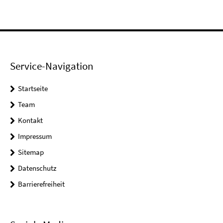
Service-Navigation
Startseite
Team
Kontakt
Impressum
Sitemap
Datenschutz
Barrierefreiheit