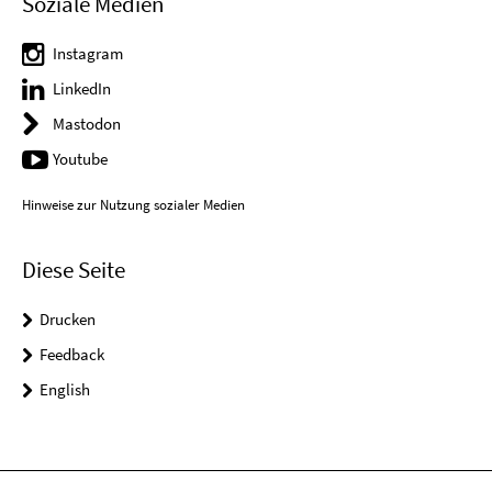
Soziale Medien
Instagram
LinkedIn
Mastodon
Youtube
Hinweise zur Nutzung sozialer Medien
Diese Seite
Drucken
Feedback
English