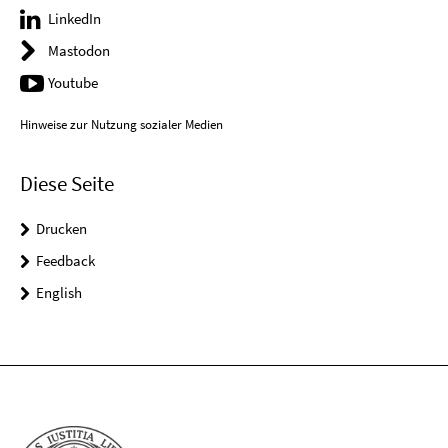
LinkedIn
Mastodon
Youtube
Hinweise zur Nutzung sozialer Medien
Diese Seite
Drucken
Feedback
English