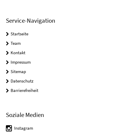
Service-Navigation
Startseite
Team
Kontakt
Impressum
Sitemap
Datenschutz
Barrierefreiheit
Soziale Medien
Instagram