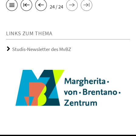
24 / 24
LINKS ZUM THEMA
Studis-Newsletter des MvBZ