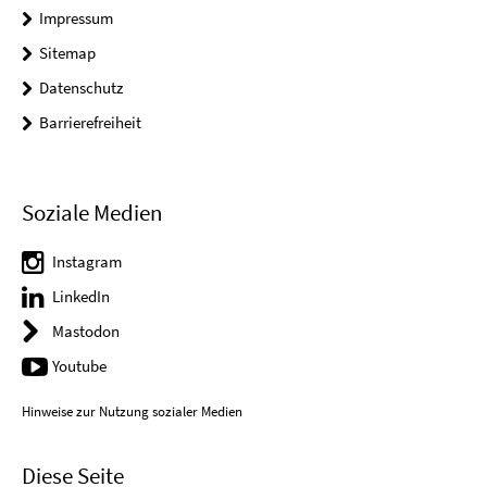
Impressum
Sitemap
Datenschutz
Barrierefreiheit
Soziale Medien
Instagram
LinkedIn
Mastodon
Youtube
Hinweise zur Nutzung sozialer Medien
Diese Seite