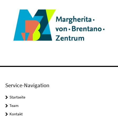
Service-Navigation
Startseite
Team
Kontakt