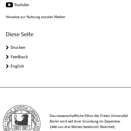
Youtube
Hinweise zur Nutzung sozialer Medien
Diese Seite
Drucken
Feedback
English
Das wissenschaftliche Ethos der Freien Universität
Berlin wird seit ihrer Gründung im Dezember
1948 von drei Werten bestimmt: Wahrheit,