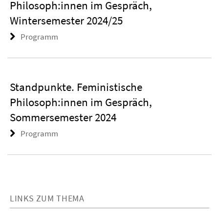
Philosoph:innen im Gespräch,
Wintersemester 2024/25
Programm
Standpunkte. Feministische
Philosoph:innen im Gespräch,
Sommersemester 2024
Programm
LINKS ZUM THEMA