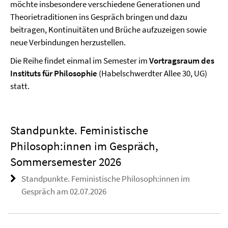
möchte insbesondere verschiedene Generationen und
Theorietraditionen ins Gespräch bringen und dazu
beitragen, Kontinuitäten und Brüche aufzuzeigen sowie
neue Verbindungen herzustellen.
Die Reihe findet einmal im Semester im
Vortragsraum des
Instituts für Philosophie
(Habelschwerdter Allee 30, UG)
statt.
Standpunkte. Feministische
Philosoph:innen im Gespräch,
Sommersemester 2026
Standpunkte. Feministische Philosoph:innen im
Gespräch am 02.07.2026