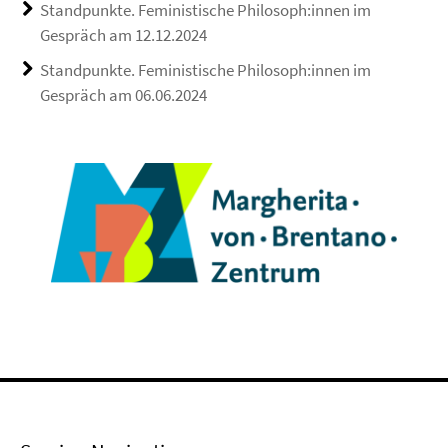
Standpunkte. Feministische Philosoph:innen im
Gespräch am 12.12.2024
Standpunkte. Feministische Philosoph:innen im
Gespräch am 06.06.2024