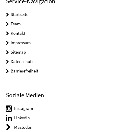
Service-Navigation
Startseite
Team
Kontakt
Impressum
Sitemap
Datenschutz
Barrierefreiheit
Soziale Medien
Instagram
LinkedIn
Mastodon