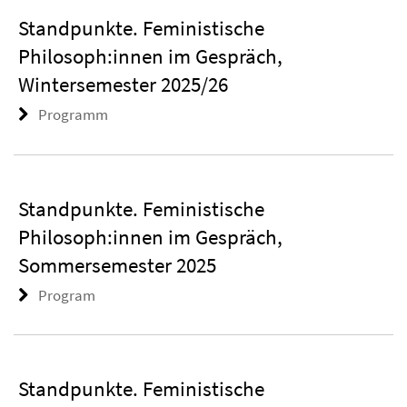
Standpunkte. Feministische
Philosoph:innen im Gespräch,
Wintersemester 2025/26
Programm
Standpunkte. Feministische
Philosoph:innen im Gespräch,
Sommersemester 2025
Program
Standpunkte. Feministische