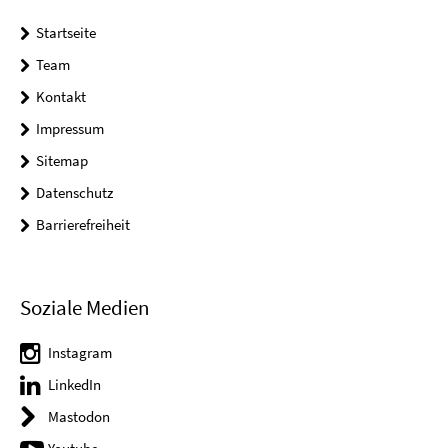
Startseite
Team
Kontakt
Impressum
Sitemap
Datenschutz
Barrierefreiheit
Soziale Medien
Instagram
LinkedIn
Mastodon