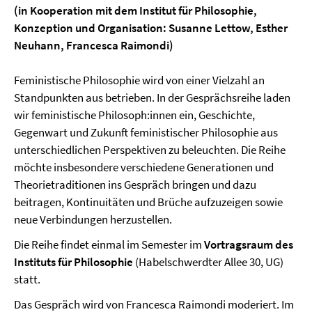
(in Kooperation mit dem Institut für Philosophie,
Konzeption und Organisation: Susanne Lettow, Esther
Neuhann, Francesca Raimondi)
Feministische Philosophie wird von einer Vielzahl an
Standpunkten aus betrieben. In der Gesprächsreihe laden
wir feministische Philosoph:innen ein, Geschichte,
Gegenwart und Zukunft feministischer Philosophie aus
unterschiedlichen Perspektiven zu beleuchten. Die Reihe
möchte insbesondere verschiedene Generationen und
Theorietraditionen ins Gespräch bringen und dazu
beitragen, Kontinuitäten und Brüche aufzuzeigen sowie
neue Verbindungen herzustellen.
Die Reihe findet einmal im Semester im
Vortragsraum des
Instituts für Philosophie
(Habelschwerdter Allee 30, UG)
statt.
Das Gespräch wird von Francesca Raimondi moderiert. Im