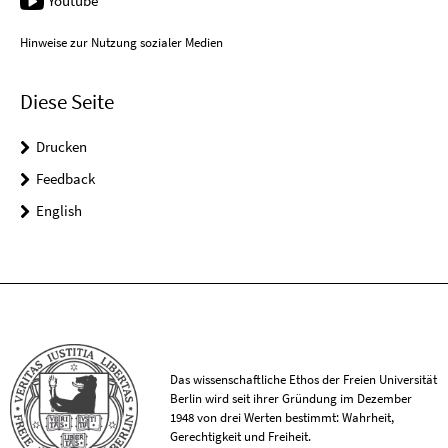
Youtube
Hinweise zur Nutzung sozialer Medien
Diese Seite
Drucken
Feedback
English
Das wissenschaftliche Ethos der Freien Universität
Berlin wird seit ihrer Gründung im Dezember
1948 von drei Werten bestimmt: Wahrheit,
Gerechtigkeit und Freiheit.