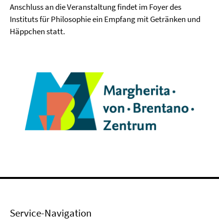
Anschluss an die Veranstaltung findet im Foyer des
Instituts für Philosophie ein Empfang mit Getränken und
Häppchen statt.
Service-Navigation