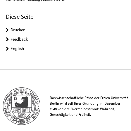
Diese Seite
Drucken
Feedback
English
Das wissenschaftliche Ethos der Freien Universität
Berlin wird seit ihrer Gründung im Dezember
1948 von drei Werten bestimmt: Wahrheit,
Gerechtigkeit und Freiheit.