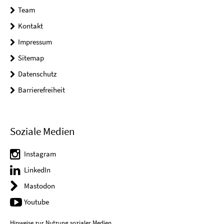
Team
Kontakt
Impressum
Sitemap
Datenschutz
Barrierefreiheit
Soziale Medien
Instagram
LinkedIn
Mastodon
Youtube
Hinweise zur Nutzung sozialer Medien