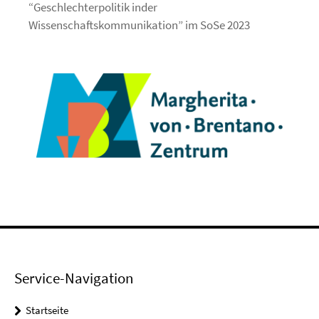
“Geschlechterpolitik inder
Wissenschaftskommunikation” im SoSe 2023
Service-Navigation
Startseite