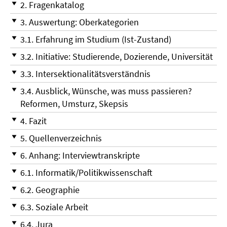
2. Fragenkatalog
3. Auswertung: Oberkategorien
3.1. Erfahrung im Studium (Ist-Zustand)
3.2. Initiative: Studierende, Dozierende, Universität
3.3. Intersektionalitätsverständnis
3.4. Ausblick, Wünsche, was muss passieren?
Reformen, Umsturz, Skepsis
4. Fazit
5. Quellenverzeichnis
6. Anhang: Interviewtranskripte
6.1. Informatik/Politikwissenschaft
6.2. Geographie
6.3. Soziale Arbeit
6.4. Jura