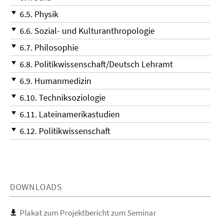
6.5. Physik
6.6. Sozial- und Kulturanthropologie
6.7. Philosophie
6.8. Politikwissenschaft/Deutsch Lehramt
6.9. Humanmedizin
6.10. Techniksoziologie
6.11. Lateinamerikastudien
6.12. Politikwissenschaft
DOWNLOADS
Plakat zum Projektbericht zum Seminar