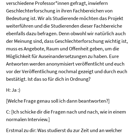
verschiedene Professor*innen gefragt, inwiefern
Geschlechterforschung in ihren Fachbereichen von
Bedeutung ist. Wir als Studierende möchten das Projekt
weiterführen und die Studierenden dieser Fachbereiche
ebenfalls dazu befragen. Denn obwohl wir natürlich auch
der Meinung sind, dass Geschlechterforschung wichtig ist,
muss es Angebote, Raum und Offenheit geben, um die
Möglichkeit für Auseinandersetzungen zu haben. Eure
Antworten werden anonymisiert veröffentlicht und euch
vor der Veröffentlichung nochmal gezeigt und durch euch
bestätigt. Ist das so für dich in Ordnung?
H: Ja :)
[Welche Frage genau soll ich dann beantworten?]
C: [Ich schicke dir die Fragen nach und nach, wie in einem
normalen Interview.]
Erstmal zu dir: Was studierst du zur Zeit und an welcher