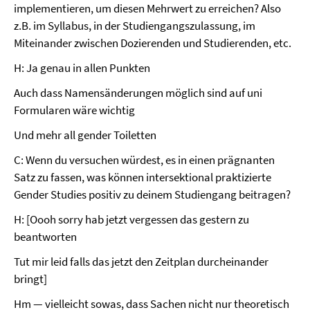
implementieren, um diesen Mehrwert zu erreichen? Also
z.B. im Syllabus, in der Studiengangszulassung, im
Miteinander zwischen Dozierenden und Studierenden, etc.
H: Ja genau in allen Punkten
Auch dass Namensänderungen möglich sind auf uni
Formularen wäre wichtig
Und mehr all gender Toiletten
C: Wenn du versuchen würdest, es in einen prägnanten
Satz zu fassen, was können intersektional praktizierte
Gender Studies positiv zu deinem Studiengang beitragen?
H: [Oooh sorry hab jetzt vergessen das gestern zu
beantworten
Tut mir leid falls das jetzt den Zeitplan durcheinander
bringt]
Hm — vielleicht sowas, dass Sachen nicht nur theoretisch