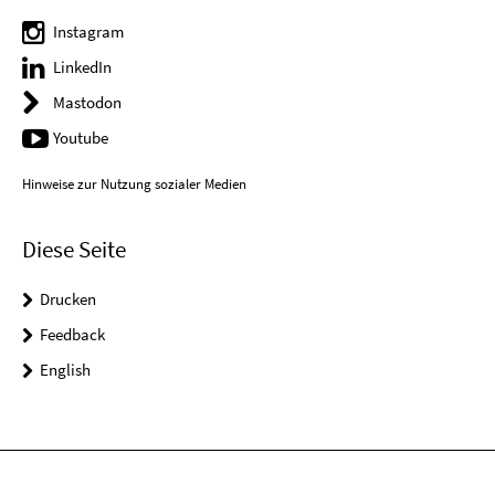
Instagram
LinkedIn
Mastodon
Youtube
Hinweise zur Nutzung sozialer Medien
Diese Seite
Drucken
Feedback
English