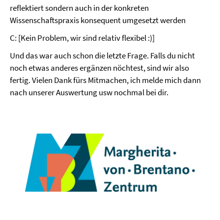
reflektiert sondern auch in der konkreten
Wissenschaftspraxis konsequent umgesetzt werden
C: [Kein Problem, wir sind relativ flexibel :)]
Und das war auch schon die letzte Frage. Falls du nicht
noch etwas anderes ergänzen nöchtest, sind wir also
fertig. Vielen Dank fürs Mitmachen, ich melde mich dann
nach unserer Auswertung usw nochmal bei dir.