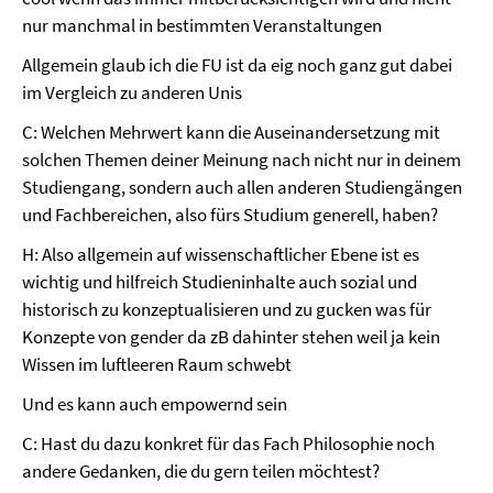
nur manchmal in bestimmten Veranstaltungen
Allgemein glaub ich die FU ist da eig noch ganz gut dabei
im Vergleich zu anderen Unis
C: Welchen Mehrwert kann die Auseinandersetzung mit
solchen Themen deiner Meinung nach nicht nur in deinem
Studiengang, sondern auch allen anderen Studiengängen
und Fachbereichen, also fürs Studium generell, haben?
H: Also allgemein auf wissenschaftlicher Ebene ist es
wichtig und hilfreich Studieninhalte auch sozial und
historisch zu konzeptualisieren und zu gucken was für
Konzepte von gender da zB dahinter stehen weil ja kein
Wissen im luftleeren Raum schwebt
Und es kann auch empowernd sein
C: Hast du dazu konkret für das Fach Philosophie noch
andere Gedanken, die du gern teilen möchtest?