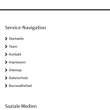
Service-Navigation
Startseite
Team
Kontakt
Impressum
Sitemap
Datenschutz
Barrierefreiheit
Soziale Medien