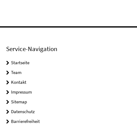
Service-Navigation
Startseite
Team
Kontakt
Impressum
Sitemap
Datenschutz
Barrierefreiheit