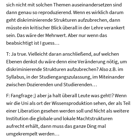
sich nicht mit solchen Themen auseinandersetzen sind
dann genau so reproduzierend. Wenn es wirklich darum
geht diskriminierende Strukturen aufzubrechen, dann
müsste ein kritischer Blick überall in der Lehre verankert
sein. Das wäre der Mehrwert. Aber nur wenn das
beabsichtigt ist I guess…
T: Ja true. Vielleicht daran anschließend, auf welchen
Ebenen denkst du wäre denn eine Veränderung nötig, um
diskriminierende Strukturen aufzubrechen? Also z.B. im
Syllabus, in der Studiengangszulassung, im Miteinander
zwischen Dozierenden und Studierenden…
F: Fangfrage ;) aber ja halt überall Leute was geht!? Wenn
wir die Uni als ort der Wissensproduktion sehen, der als Teil
einer Liberation gesehen werden soll und Nicht als weitere
Institution die globale und lokale Machtstrukturen
aufrecht erhält, dann muss das ganze Ding mal
umgekrempelt werden…