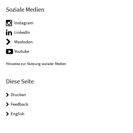
Soziale Medien
Instagram
LinkedIn
Mastodon
Youtube
Hinweise zur Nutzung sozialer Medien
Diese Seite
Drucken
Feedback
English