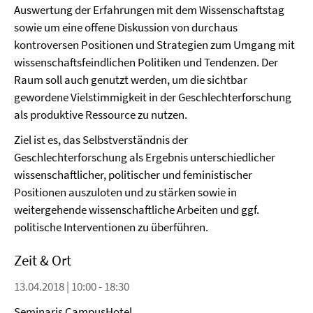
Auswertung der Erfahrungen mit dem Wissenschaftstag
sowie um eine offene Diskussion von durchaus
kontroversen Positionen und Strategien zum Umgang mit
wissenschaftsfeindlichen Politiken und Tendenzen. Der
Raum soll auch genutzt werden, um die sichtbar
gewordene Vielstimmigkeit in der Geschlechterforschung
als produktive Ressource zu nutzen.
Ziel ist es, das Selbstverständnis der
Geschlechterforschung als Ergebnis unterschiedlicher
wissenschaftlicher, politischer und feministischer
Positionen auszuloten und zu stärken sowie in
weitergehende wissenschaftliche Arbeiten und ggf.
politische Interventionen zu überführen.
Zeit & Ort
13.04.2018 | 10:00 - 18:30
Seminaris CampusHotel