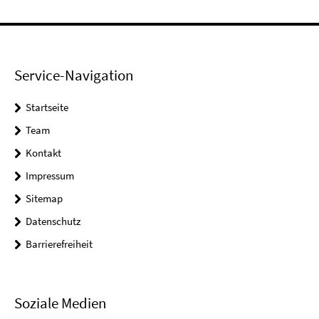
Service-Navigation
Startseite
Team
Kontakt
Impressum
Sitemap
Datenschutz
Barrierefreiheit
Soziale Medien