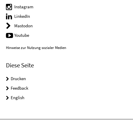
Instagram
LinkedIn
Mastodon
Youtube
Hinweise zur Nutzung sozialer Medien
Diese Seite
Drucken
Feedback
English