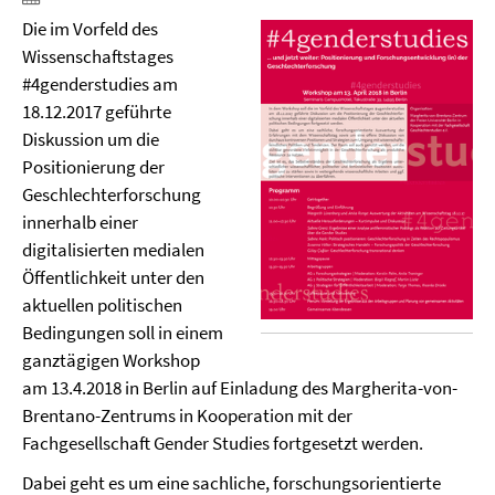
Die im Vorfeld des
Wissenschaftstages
#4genderstudies am
18.12.2017 geführte
Diskussion um die
Positionierung der
Geschlechterforschung
innerhalb einer
digitalisierten medialen
Öffentlichkeit unter den
aktuellen politischen
Bedingungen soll in einem
ganztägigen Workshop
am 13.4.2018 in Berlin auf Einladung des Margherita-von-
Brentano-Zentrums in Kooperation mit der
Fachgesellschaft Gender Studies fortgesetzt werden.
Dabei geht es um eine sachliche, forschungsorientierte