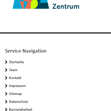
Service-Navigation
Startseite
Team
Kontakt
Impressum
Sitemap
Datenschutz
Barrierefreiheit