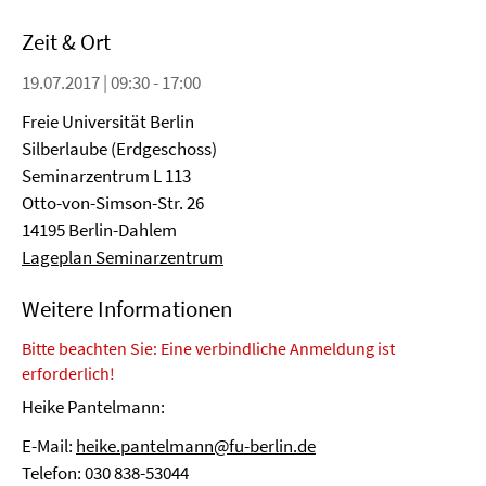
Zeit & Ort
19.07.2017 | 09:30 - 17:00
Freie Universität Berlin
Silberlaube (Erdgeschoss)
Seminarzentrum L 113
Otto-von-Simson-Str. 26
14195 Berlin-Dahlem
Lageplan Seminarzentrum
Weitere Informationen
Bitte beachten Sie: Eine verbindliche Anmeldung ist
erforderlich!
Heike Pantelmann:
E-Mail:
heike.pantelmann@fu-berlin.de
Telefon: 030 838-53044