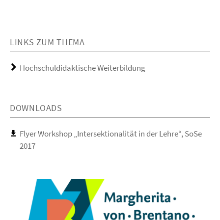
LINKS ZUM THEMA
Hochschuldidaktische Weiterbildung
DOWNLOADS
Flyer Workshop „Intersektionalität in der Lehre“, SoSe
2017