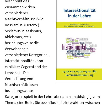
beschreibt das
Zusammenwirken
verschiedener
Machtverhältnisse (wie
Rassismus, (Hetero-)
Sexismus, Klassismus,
Ableismus, etc.)
beziehungsweise die
Verwobenheit
verschiedener Kategorien.
Intersektionalität kann
expliziter Gegenstand der
Lehre sein. Die
Verflechtung von
Machtverhältnissen
beziehungsweise
Kategorien spielt in der Lehre aber auch unabhängig vom
Thema eine Rolle. Sie beeinflusst die Interaktion zwischen