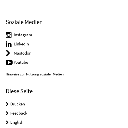
Soziale Medien
Instagram
LinkedIn
Mastodon
Youtube
Hinweise zur Nutzung sozialer Medien
Diese Seite
Drucken
Feedback
English