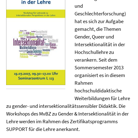
und
Geschlechterforschung)
hat es sich zur Aufgabe
gemacht, die Themen
Gender, Queer und
Intersektionalität in der
Hochschullehre zu
verankern. Seit dem
Sommersemester 2013
organisiert es in diesem
Rahmen
hochschuldidaktische
Weiterbildungen für Lehre
zu gender- und intersektionalitätssensibler Didaktik. Die
Workshops des MvBZ zu Gender & Intersektionalität in der
Lehre werden im Rahmen des Zertifikatsprogramms
SUPPORT für die Lehre anerkannt.