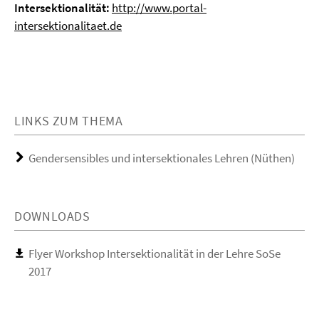
Intersektionalität:
http://www.portal-
intersektionalitaet.de
LINKS ZUM THEMA
Gendersensibles und intersektionales Lehren (Nüthen)
DOWNLOADS
Flyer Workshop Intersektionalität in der Lehre SoSe
2017