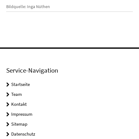
Bildquelle: Inga Nüthen
Service-Navigation
Startseite
Team
Kontakt
Impressum
Sitemap
Datenschutz