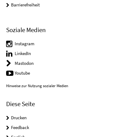
Barrierefreiheit
Soziale Medien
Instagram
LinkedIn
Mastodon
Youtube
Hinweise zur Nutzung sozialer Medien
Diese Seite
Drucken
Feedback