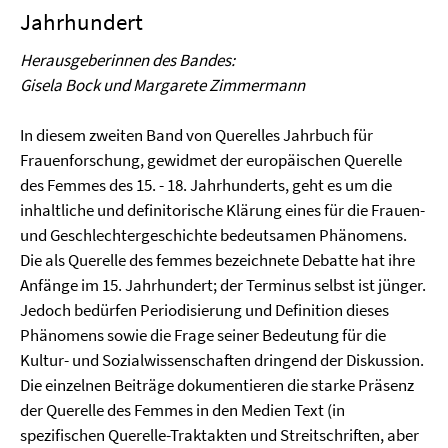
Jahrhundert
Herausgeberinnen des Bandes:
Gisela Bock und Margarete Zimmermann
In diesem zweiten Band von Querelles Jahrbuch für
Frauenforschung, gewidmet der europäischen Querelle
des Femmes des 15. - 18. Jahrhunderts, geht es um die
inhaltliche und definitorische Klärung eines für die Frauen-
und Geschlechtergeschichte bedeutsamen Phänomens.
Die als Querelle des femmes bezeichnete Debatte hat ihre
Anfänge im 15. Jahrhundert; der Terminus selbst ist jünger.
Jedoch bedürfen Periodisierung und Definition dieses
Phänomens sowie die Frage seiner Bedeutung für die
Kultur- und Sozialwissenschaften dringend der Diskussion.
Die einzelnen Beiträge dokumentieren die starke Präsenz
der Querelle des Femmes in den Medien Text (in
spezifischen Querelle-Traktakten und Streitschriften, aber