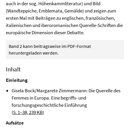
auch in der sog. Höhenkammliteratur) und Bild
(Wandteppiche, Emblemata, Gemälde) und zeigen zum
ersten Mal mit Beiträgen zu englischen, französischen,
italienischen und iberoromanischen Querelle-Schriften die
europäische Dimension dieser Debatte.
Band 2 kann beitragsweise im PDF-Format
heruntergeladen werden.
Inhalt
Einleitung
Gisela Bock/Margarete Zimmermann: Die Querelle des
Femmes in Europa. Eine begriffs- und
forschungsgeschichtliche Einführung
(
S. 1–38, 239 KB
)
Aufsätze