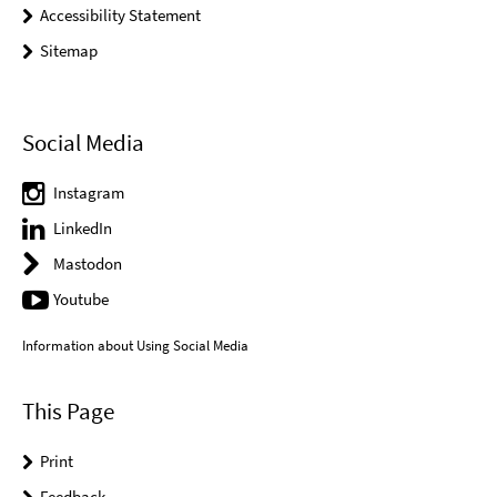
Accessibility Statement
Sitemap
Social Media
Instagram
LinkedIn
Mastodon
Youtube
Information about Using Social Media
This Page
Print
Feedback