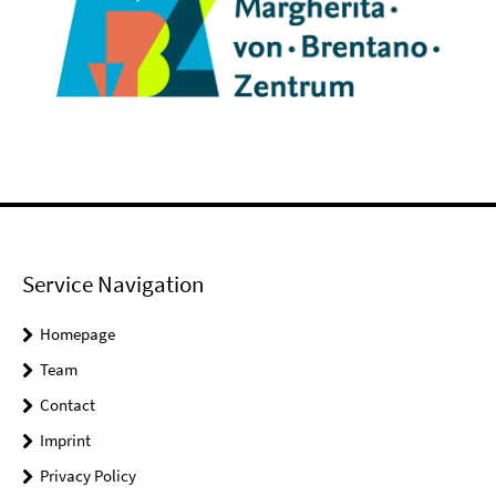
Service Navigation
Homepage
Team
Contact
Imprint
Privacy Policy