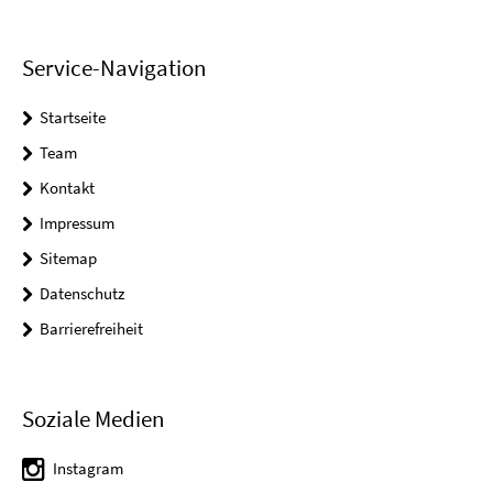
Service-Navigation
Startseite
Team
Kontakt
Impressum
Sitemap
Datenschutz
Barrierefreiheit
Soziale Medien
Instagram