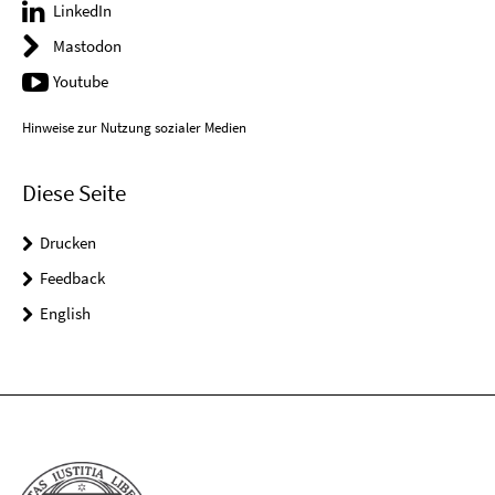
LinkedIn
Mastodon
Youtube
Hinweise zur Nutzung sozialer Medien
Diese Seite
Drucken
Feedback
English