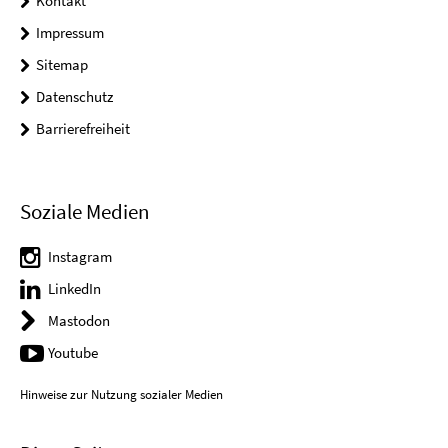
Kontakt
Impressum
Sitemap
Datenschutz
Barrierefreiheit
Soziale Medien
Instagram
LinkedIn
Mastodon
Youtube
Hinweise zur Nutzung sozialer Medien