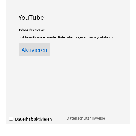
YouTube
Schutz Ihrer Daten
Erst beim Aktivieren werden Daten übertragen an:
www.youtube.com
Datenschutzhinweise
Dauerhaft aktivieren