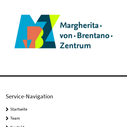
Service-Navigation
Startseite
Team