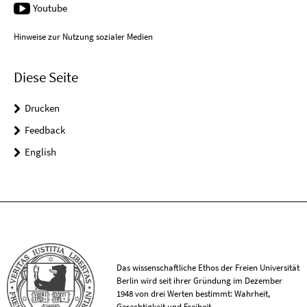
Youtube
Hinweise zur Nutzung sozialer Medien
Diese Seite
Drucken
Feedback
English
Das wissenschaftliche Ethos der Freien Universität
Berlin wird seit ihrer Gründung im Dezember
1948 von drei Werten bestimmt: Wahrheit,
Gerechtigkeit und Freiheit.