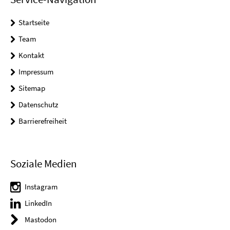
Startseite
Team
Kontakt
Impressum
Sitemap
Datenschutz
Barrierefreiheit
Soziale Medien
Instagram
LinkedIn
Mastodon