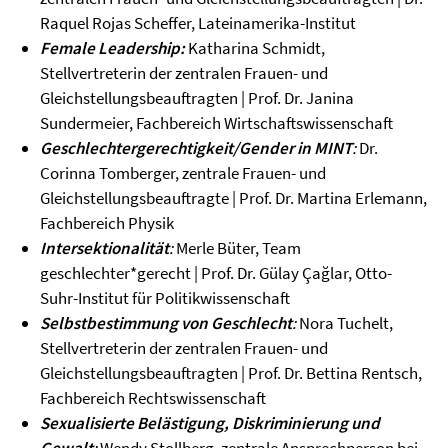
Raquel Rojas Scheffer, Lateinamerika-Institut
Female Leadership:
Katharina Schmidt,
Stellvertreterin der zentralen Frauen- und
Gleichstellungsbeauftragten | Prof. Dr. Janina
Sundermeier, Fachbereich Wirtschaftswissenschaft
Geschlechtergerechtigkeit/Gender in MINT
:
Dr.
Corinna Tomberger, zentrale Frauen- und
Gleichstellungsbeauftragte | Prof. Dr. Martina Erlemann,
Fachbereich Physik
Intersektionalität
:
Merle Büter, Team
geschlechter*gerecht | Prof. Dr. Gülay Çağlar, Otto-
Suhr-Institut für Politikwissenschaft
Selbstbestimmung von Geschlecht
:
Nora Tuchelt,
Stellvertreterin der zentralen Frauen- und
Gleichstellungsbeauftragten | Prof. Dr. Bettina Rentsch,
Fachbereich Rechtswissenschaft
Sexualisierte Belästigung, Diskriminierung und