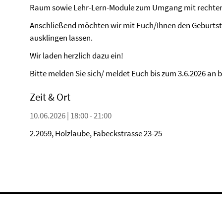
Raum sowie Lehr-Lern-Module zum Umgang mit rechter 
Anschließend möchten wir mit Euch/Ihnen den Geburtst
ausklingen lassen.
Wir laden herzlich dazu ein!
Bitte melden Sie sich/ meldet Euch bis zum 3.6.2026 an 
Zeit & Ort
10.06.2026 | 18:00 - 21:00
2.2059, Holzlaube, Fabeckstrasse 23-25