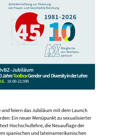
hre und feiern das Jubiläum mit dem Launch
den: Ein neuer Menüpunkt zu sexualisierter
text Hochschullehre, die Neuauflage der
dem spanischen und lateinamerikanischen