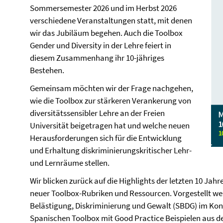
Sommersemester 2026 und im Herbst 2026
verschiedene Veranstaltungen statt, mit denen
wir das Jubiläum begehen. Auch die Toolbox
Gender und Diversity in der Lehre feiert in
diesem Zusammenhang ihr 10-jähriges
Bestehen.
Gemeinsam möchten wir der Frage nachgehen,
wie die Toolbox zur stärkeren Verankerung von
diversitätssensibler Lehre an der Freien
Universität beigetragen hat und welche neuen
Herausforderungen sich für die Entwicklung
und Erhaltung diskriminierungskritischer Lehr-
und Lernräume stellen.
Wir blicken zurück auf die Highlights der letzten 10 Ja
neuer Toolbox-Rubriken und Ressourcen. Vorgestellt wer
Belästigung, Diskriminierung und Gewalt (SBDG) im Kon
Spanischen Toolbox mit Good Practice Beispielen aus 