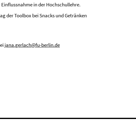
Einflussnahme in der Hochschullehre.
ag der Toolbox bei Snacks und Getränken
bei
jana.gerlach@fu-berlin.de