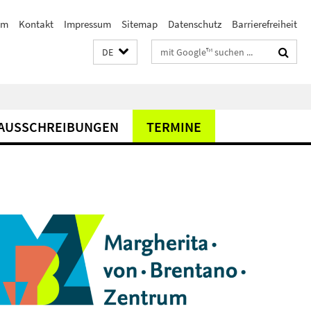
am
Kontakt
Impressum
Sitemap
Datenschutz
Barrierefreiheit
Suchbegriffe
DE
AUSSCHREIBUNGEN
TERMINE