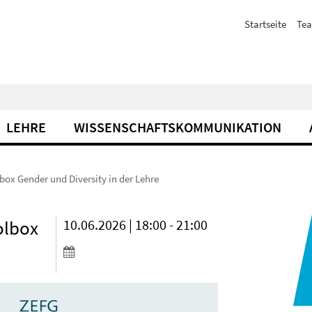
Startseite
Te
LEHRE
WISSENSCHAFTSKOMMUNIKATION
ox Gender und Diversity in der Lehre
olbox
10.06.2026 | 18:00 - 21:00