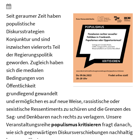
Seit geraumer Zeit haben
populistische
Diskursstrategien
Konjunktur und sind
inzwischen vielerorts Teil
der Regierungspolitik
geworden. Zugleich haben
sich die medialen
Bedingungen von
Öffentlichkeit
grundlegend gewandelt
und ermöglichen es auf neue Weise, rassistische oder
sexistische Ressentiments zu schüren und die Grenzen des
Sag- und Denkbaren nach rechts zu verlagern. Unsere
Veranstaltungsreihe
populismus kritisieren
fragt danach,
wie sich gegenwärtigen Diskursverschiebungen nachhaltig