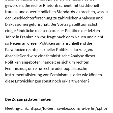
geworden. Die rechte Rhetorik scheint mit traditionell
frauen- und queerfeindlichen Standards zu brechen, was in
der Geschlechterforschung zu zahlreichen Analysen und
Diskussionen geführt hat. Der Vortrag stellt zunächst
einige Eindrücke rechter sexueller Politiken der letzten
Jahre in Frankreich vor, fragt nach dem Neuen und nicht
so Neuen an diesen Politiken um anschließend die
Paradoxien rechter sexueller Politiken darzulegen.
Abschließend wird eine feministische Analyse dieser
Politiken angeboten: handelt es sich um rechten
Feminismus, um eine rechte oder populistische
Instrumentalisierung von Feminismus, oder wie können
diese Entwicklungen sonst noch erklärt werden?
Die Zugangsdaten lauten:
Meeting-Link:
https://fu-berlin.webex.com/fu-berlin/j.php?