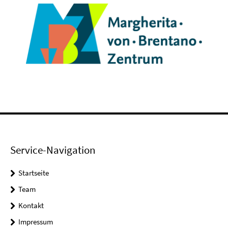
Service-Navigation
Startseite
Team
Kontakt
Impressum