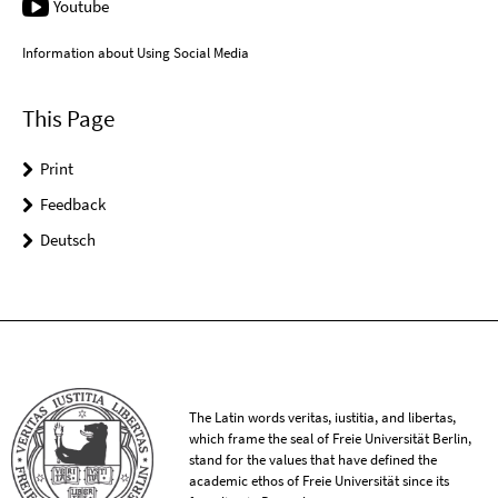
Youtube
Information about Using Social Media
This Page
Print
Feedback
Deutsch
The Latin words veritas, iustitia, and libertas,
which frame the seal of Freie Universität Berlin,
stand for the values that have defined the
academic ethos of Freie Universität since its