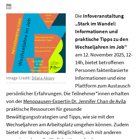
Die
Infoveranstaltung
„Stark im Wandel:
Informationen und
praktische Tipps zu den
Wechseljahren im Job“
am 12. November 2025, 12-
14h, bietet betroffenen
Personen faktenbasierte
Informationen und eine
Image Credit:
Dilara Aksoy
Plattform zum Austausch
persönlicher Erfahrungen. Die Teilnehmer*innen erhalten
von der
Menopausen-Expertin Dr. Jennifer Chan de Avila
praktische Ressourcen für gesunde
Bewältigungsstrategien und Tipps, wie sie mit den
Wechseljahren am Arbeitsplatz umgehen können. Zudem
bietet der Workshop die Möglichkeit, sich mit anderen