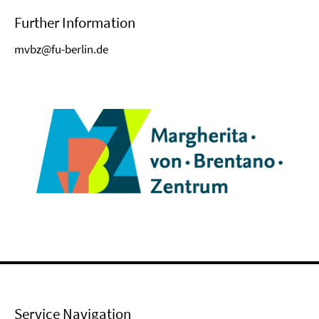
Further Information
mvbz@fu-berlin.de
Service Navigation