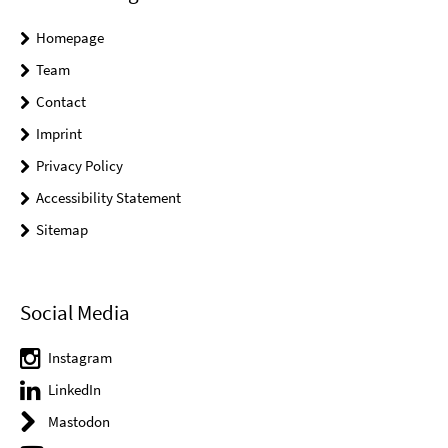
Homepage
Team
Contact
Imprint
Privacy Policy
Accessibility Statement
Sitemap
Social Media
Instagram
LinkedIn
Mastodon