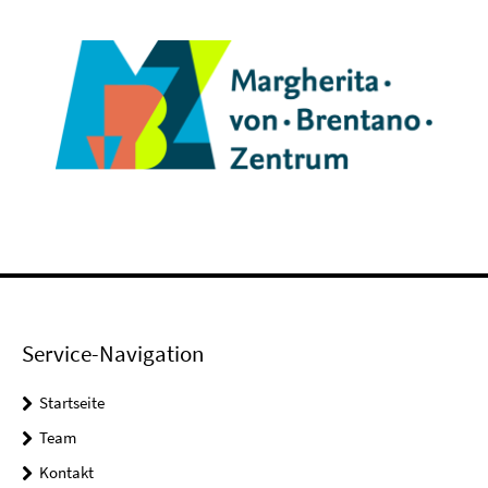
Service-Navigation
Startseite
Team
Kontakt