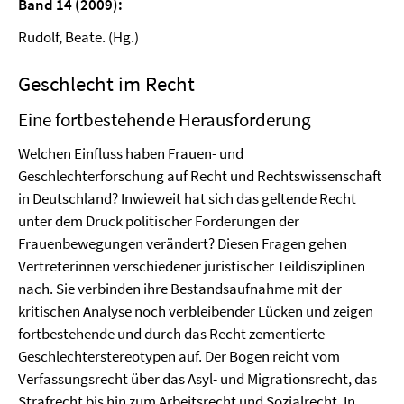
Band 14 (2009):
Rudolf, Beate. (Hg.)
Geschlecht im Recht
Eine fortbestehende Herausforderung
Welchen Einfluss haben Frauen- und
Geschlechterforschung auf Recht und Rechtswissenschaft
in Deutschland? Inwieweit hat sich das geltende Recht
unter dem Druck politischer Forderungen der
Frauenbewegungen verändert? Diesen Fragen gehen
Vertreterinnen verschiedener juristischer Teildisziplinen
nach. Sie verbinden ihre Bestandsaufnahme mit der
kritischen Analyse noch verbleibender Lücken und zeigen
fortbestehende und durch das Recht zementierte
Geschlechterstereotypen auf. Der Bogen reicht vom
Verfassungsrecht über das Asyl- und Migrationsrecht, das
Strafrecht bis hin zum Arbeitsrecht und Sozialrecht. In