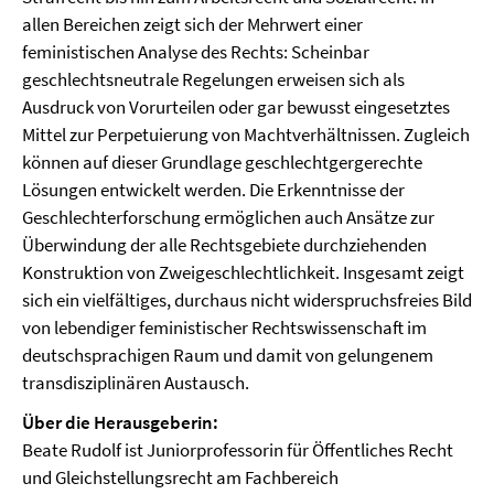
allen Bereichen zeigt sich der Mehrwert einer
feministischen Analyse des Rechts: Scheinbar
geschlechtsneutrale Regelungen erweisen sich als
Ausdruck von Vorurteilen oder gar bewusst eingesetztes
Mittel zur Perpetuierung von Machtverhältnissen. Zugleich
können auf dieser Grundlage geschlechtgergerechte
Lösungen entwickelt werden. Die Erkenntnisse der
Geschlechterforschung ermöglichen auch Ansätze zur
Überwindung der alle Rechtsgebiete durchziehenden
Konstruktion von Zweigeschlechtlichkeit. Insgesamt zeigt
sich ein vielfältiges, durchaus nicht widerspruchsfreies Bild
von lebendiger feministischer Rechtswissenschaft im
deutschsprachigen Raum und damit von gelungenem
transdisziplinären Austausch.
Über die Herausgeberin:
Beate Rudolf ist Juniorprofessorin für Öffentliches Recht
und Gleichstellungsrecht am Fachbereich