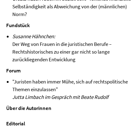
Selbständigkeit als Abweichung von der (männlichen)
Norm?
Fundstück
Susanne Hähnchen:
Der Weg von Frauen in die juristischen Berufe –
Rechtshistorisches zu einer gar nicht so lange
zurückliegenden Entwicklung
Forum
"Juristen haben immer Mühe, sich auf rechtspolitische
Themen einzulassen"
Jutta Limbach im Gespräch mit Beate Rudolf
Über die Autorinnen
Editorial