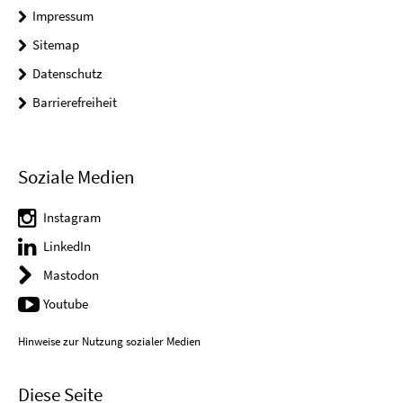
Impressum
Sitemap
Datenschutz
Barrierefreiheit
Soziale Medien
Instagram
LinkedIn
Mastodon
Youtube
Hinweise zur Nutzung sozialer Medien
Diese Seite