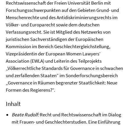
Rechtswissenschaft der Freien Universität Berlin mit
Forschungsschwerpunkten auf den Gebieten Grund- und
Menschenrechte und des Antidiskriminierungsrechts im
Völker- und Europarecht sowie dem deutschen
Verfassungsrecht. Sie ist Mitglied des Netzwerks von
juristischen Sachverständigen der Europäischen
Kommission im Bereich Geschlechtergleichstellung,
Vizepräsidentin der European Women Lawyers’
Association (EWLA) und Leiterin des Teilprojekts
„Völkerrechtliche Standards für Governance in schwachen
und zerfallenden Staaten“ im Sonderforschungsbereich
„Governance in Räumen begrenzter Staatlichkeit: Neue
Formen des Regierens?“.
Inhalt
Beate Rudolf:
Recht und Rechtswissenschaft im Dialog
mit Frauen- und Geschlechterstudien. Eine Einführung