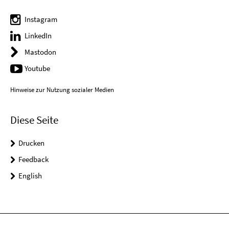
Instagram
LinkedIn
Mastodon
Youtube
Hinweise zur Nutzung sozialer Medien
Diese Seite
Drucken
Feedback
English