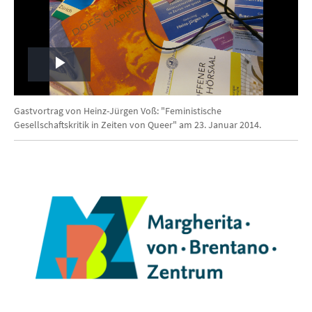
Play
Video
Gastvortrag von Heinz-Jürgen Voß: "Feministische
Gesellschaftskritik in Zeiten von Queer" am 23. Januar 2014.