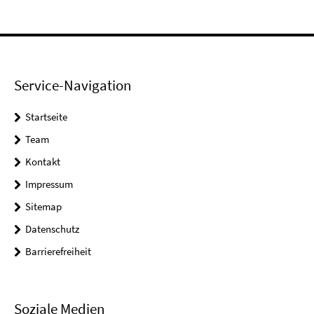
Service-Navigation
Startseite
Team
Kontakt
Impressum
Sitemap
Datenschutz
Barrierefreiheit
Soziale Medien