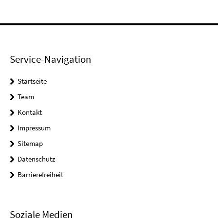
Service-Navigation
Startseite
Team
Kontakt
Impressum
Sitemap
Datenschutz
Barrierefreiheit
Soziale Medien