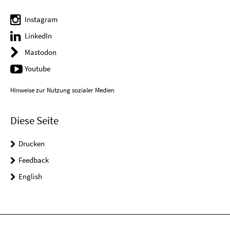
Instagram
LinkedIn
Mastodon
Youtube
Hinweise zur Nutzung sozialer Medien
Diese Seite
Drucken
Feedback
English