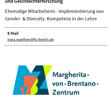
und Geschlechterforschung
Ehemalige Mitarbeiterin - Implementierung von
Gender- & Diversity- Kompetenz in der Lehre
E-Mail
inga.nuethen@fu-berlin.de