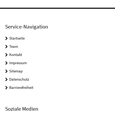
Service-Navigation
Startseite
Team
Kontakt
Impressum
Sitemap
Datenschutz
Barrierefreiheit
Soziale Medien