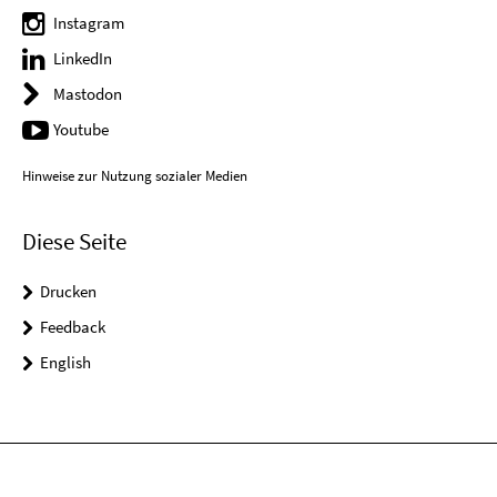
Instagram
LinkedIn
Mastodon
Youtube
Hinweise zur Nutzung sozialer Medien
Diese Seite
Drucken
Feedback
English