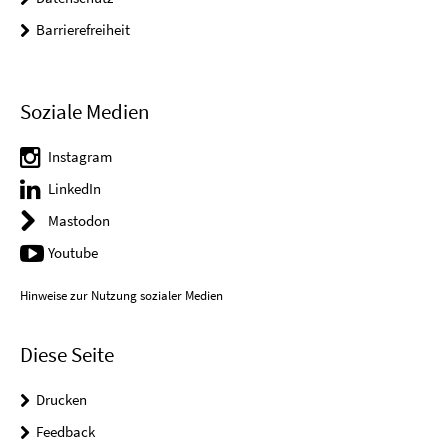
Barrierefreiheit
Soziale Medien
Instagram
LinkedIn
Mastodon
Youtube
Hinweise zur Nutzung sozialer Medien
Diese Seite
Drucken
Feedback