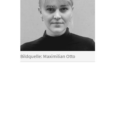
Bildquelle: Maximilian Otto