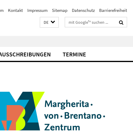
am
Kontakt
Impressum
Sitemap
Datenschutz
Barrierefreiheit
Suchbegriffe
DE
AUSSCHREIBUNGEN
TERMINE