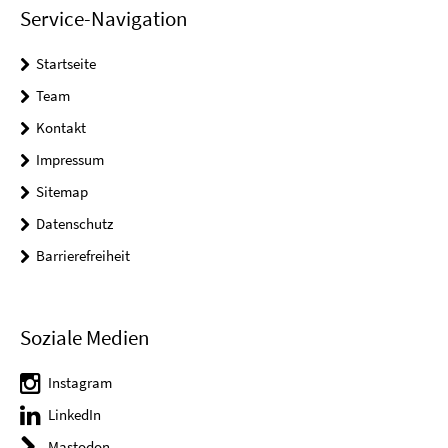
Service-Navigation
Startseite
Team
Kontakt
Impressum
Sitemap
Datenschutz
Barrierefreiheit
Soziale Medien
Instagram
LinkedIn
Mastodon