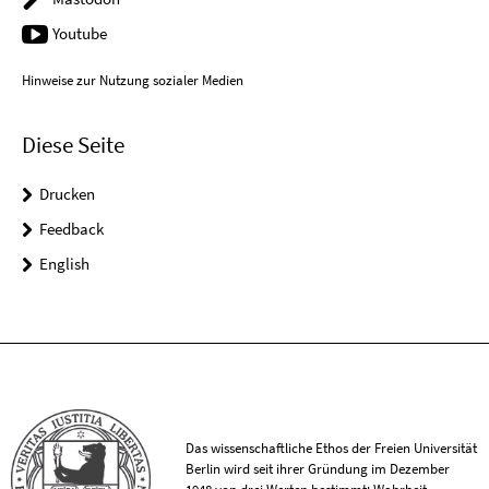
Youtube
Hinweise zur Nutzung sozialer Medien
Diese Seite
Drucken
Feedback
English
Das wissenschaftliche Ethos der Freien Universität
Berlin wird seit ihrer Gründung im Dezember