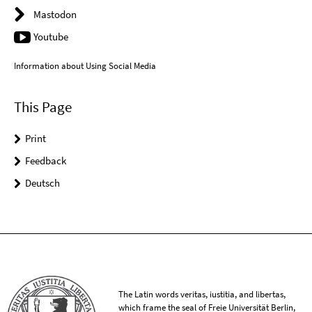
Mastodon
Youtube
Information about Using Social Media
This Page
Print
Feedback
Deutsch
The Latin words veritas, iustitia, and libertas,
which frame the seal of Freie Universität Berlin,