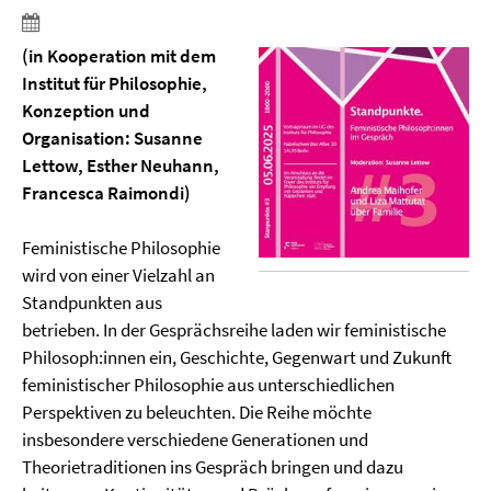
(in Kooperation mit dem
Institut für Philosophie,
Konzeption und
Organisation: Susanne
Lettow, Esther Neuhann,
Francesca Raimondi)
Feministische Philosophie
wird von einer Vielzahl an
Standpunkten aus
betrieben. In der Gesprächsreihe laden wir feministische
Philosoph:innen ein, Geschichte, Gegenwart und Zukunft
feministischer Philosophie aus unterschiedlichen
Perspektiven zu beleuchten. Die Reihe möchte
insbesondere verschiedene Generationen und
Theorietraditionen ins Gespräch bringen und dazu