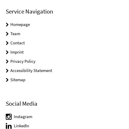
Service Navigation
Homepage
Team
Contact
Imprint
Privacy Policy
Accessibility Statement
Sitemap
Social Media
Instagram
LinkedIn