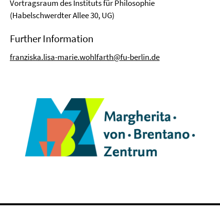
Vortragsraum des Instituts für Philosophie
(Habelschwerdter Allee 30, UG)
Further Information
franziska.lisa-marie.wohlfarth@fu-berlin.de