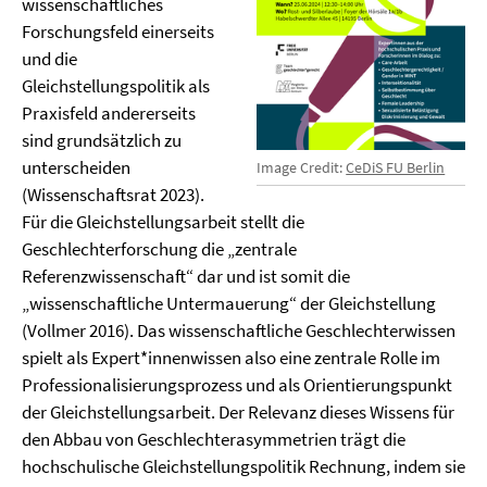
wissenschaftliches
Forschungsfeld einerseits
und die
Gleichstellungspolitik als
Praxisfeld andererseits
sind grundsätzlich zu
unterscheiden
Image Credit:
CeDiS FU Berlin
(Wissenschaftsrat 2023).
Für die Gleichstellungsarbeit stellt die
Geschlechterforschung die „zentrale
Referenzwissenschaft“ dar und ist somit die
„wissenschaftliche Untermauerung“ der Gleichstellung
(Vollmer 2016). Das wissenschaftliche Geschlechterwissen
spielt als Expert*innenwissen also eine zentrale Rolle im
Professionalisierungsprozess und als Orientierungspunkt
der Gleichstellungsarbeit. Der Relevanz dieses Wissens für
den Abbau von Geschlechterasymmetrien trägt die
hochschulische Gleichstellungspolitik Rechnung, indem sie