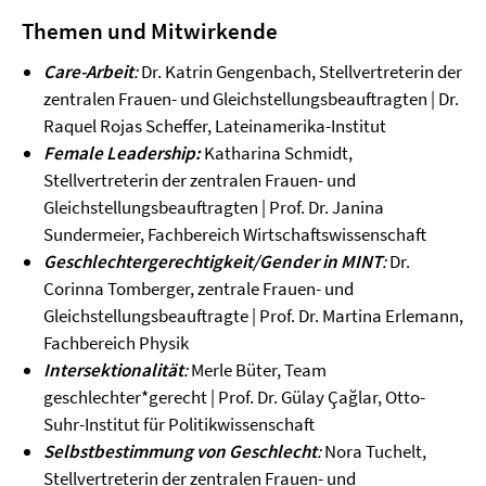
Themen und Mitwirkende
Care-Arbeit
:
Dr. Katrin Gengenbach, Stellvertreterin der
zentralen Frauen- und Gleichstellungsbeauftragten | Dr.
Raquel Rojas Scheffer, Lateinamerika-Institut
Female Leadership:
Katharina Schmidt,
Stellvertreterin der zentralen Frauen- und
Gleichstellungsbeauftragten | Prof. Dr. Janina
Sundermeier, Fachbereich Wirtschaftswissenschaft
Geschlechtergerechtigkeit/Gender in MINT
:
Dr.
Corinna Tomberger, zentrale Frauen- und
Gleichstellungsbeauftragte | Prof. Dr. Martina Erlemann,
Fachbereich Physik
Intersektionalität
:
Merle Büter, Team
geschlechter*gerecht | Prof. Dr. Gülay Çağlar, Otto-
Suhr-Institut für Politikwissenschaft
Selbstbestimmung von Geschlecht
:
Nora Tuchelt,
Stellvertreterin der zentralen Frauen- und