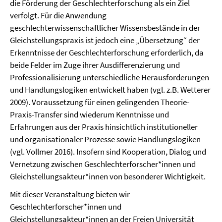
die Förderung der Geschlechterforschung als ein Ziel
verfolgt. Für die Anwendung
geschlechterwissenschaftlicher Wissensbestände in der
Gleichstellungspraxis ist jedoch eine „Übersetzung“ der
Erkenntnisse der Geschlechterforschung erforderlich, da
beide Felder im Zuge ihrer Ausdifferenzierung und
Professionalisierung unterschiedliche Herausforderungen
und Handlungslogiken entwickelt haben (vgl. z.B. Wetterer
2009). Voraussetzung für einen gelingenden Theorie-
Praxis-Transfer sind wiederum Kenntnisse und
Erfahrungen aus der Praxis hinsichtlich institutioneller
und organisationaler Prozesse sowie Handlungslogiken
(vgl. Vollmer 2016). Insofern sind Kooperation, Dialog und
Vernetzung zwischen Geschlechterforscher*innen und
Gleichstellungsakteur*innen von besonderer Wichtigkeit.
Mit dieser Veranstaltung bieten wir
Geschlechterforscher*innen
und
Gleichstellungsakteur*innen an der Freien Universität