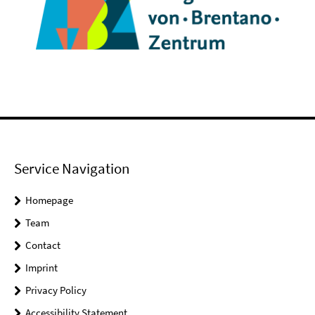
Service Navigation
Homepage
Team
Contact
Imprint
Privacy Policy
Accessibility Statement