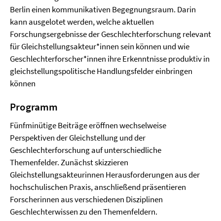
Berlin einen kommunikativen Begegnungsraum. Darin
kann ausgelotet werden, welche aktuellen
Forschungsergebnisse der Geschlechterforschung relevant
für Gleichstellungsakteur*innen sein können und wie
Geschlechterforscher*innen ihre Erkenntnisse produktiv in
gleichstellungspolitische Handlungsfelder einbringen
können
Programm
Fünfminütige Beiträge eröffnen wechselweise
Perspektiven der Gleichstellung und der
Geschlechterforschung auf unterschiedliche
Themenfelder. Zunächst skizzieren
Gleichstellungsakteurinnen Herausforderungen aus der
hochschulischen Praxis, anschließend präsentieren
Forscherinnen aus verschiedenen Disziplinen
Geschlechterwissen zu den Themenfeldern.