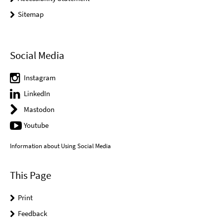
Sitemap
Social Media
Instagram
LinkedIn
Mastodon
Youtube
Information about Using Social Media
This Page
Print
Feedback