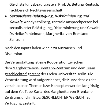
Gleichstellungsbeauftragten | Prof. Dr. Bettina Rentsch,
Fachbereich Rechtswissenschaft
Sexualisierte Belästigung, Diskriminierung und
Gewalt
:
Wendy Stollberg, zentrale Ansprechperson bei
sexualisierter Belästigung, Diskriminierung und Gewalt |
Dr. Heike Pantelmann, Margherita-von-Brentano-
Zentrum
Nach den Inputs laden wir ein zu Austausch und
Diskussion.
Die Veranstaltung ist eine Kooperation zwischen
dem
Margherita-von-Brentano-Zentrum
und dem
Team
geschlechter*gerecht
der Freien Universität Berlin. Die
Veranstaltung wird aufgezeichnet, die Kurzvideos zu den
verschiedenen Themen bzw. Konzepten werden langfristig
auf dem
YouTube-Kanal des Margherita-von-Brentano-
Zentrums
und im
Blog GESCHLECHTER*GERECHT
zur
Verfügung gestellt.