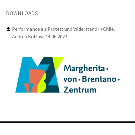
DOWNLOADS
Performance als Protest und Widerstand in Chile,
Andrea Kottow, 14.06.2023