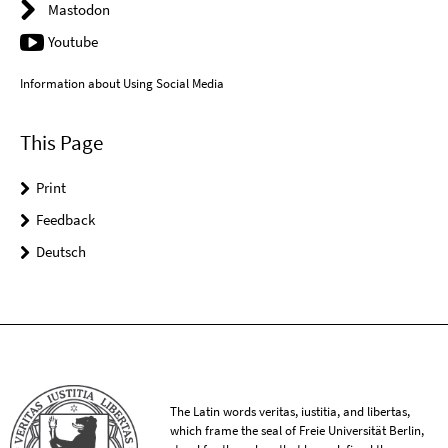
Mastodon
Youtube
Information about Using Social Media
This Page
Print
Feedback
Deutsch
The Latin words veritas, iustitia, and libertas,
which frame the seal of Freie Universität Berlin,