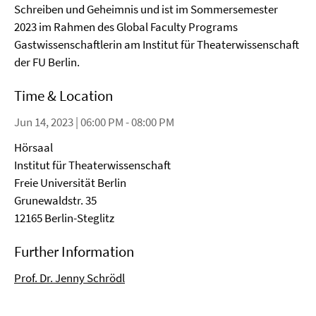
Schreiben und Geheimnis und ist im Sommersemester
2023 im Rahmen des Global Faculty Programs
Gastwissenschaftlerin am Institut für Theaterwissenschaft
der FU Berlin.
Time & Location
Jun 14, 2023 | 06:00 PM - 08:00 PM
Hörsaal
Institut für Theaterwissenschaft
Freie Universität Berlin
Grunewaldstr. 35
12165 Berlin-Steglitz
Further Information
Prof. Dr. Jenny Schrödl