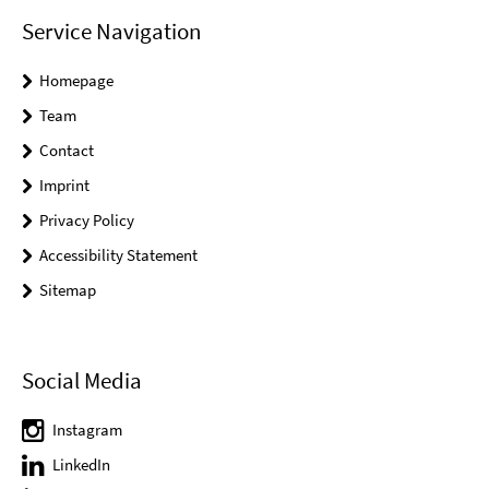
Service Navigation
Homepage
Team
Contact
Imprint
Privacy Policy
Accessibility Statement
Sitemap
Social Media
Instagram
LinkedIn