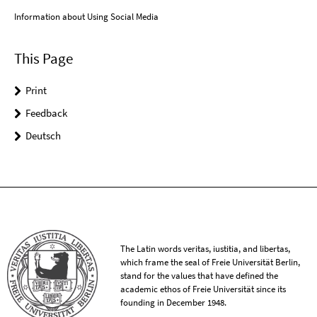
Information about Using Social Media
This Page
Print
Feedback
Deutsch
The Latin words veritas, iustitia, and libertas,
which frame the seal of Freie Universität Berlin,
stand for the values that have defined the
academic ethos of Freie Universität since its
founding in December 1948.