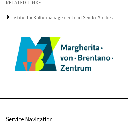
RELATED LINKS
Institut für Kulturmanagement und Gender Studies
Service Navigation