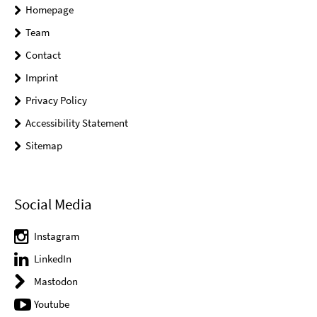
Homepage
Team
Contact
Imprint
Privacy Policy
Accessibility Statement
Sitemap
Social Media
Instagram
LinkedIn
Mastodon
Youtube