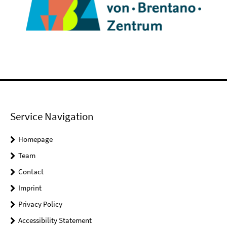
Service Navigation
Homepage
Team
Contact
Imprint
Privacy Policy
Accessibility Statement