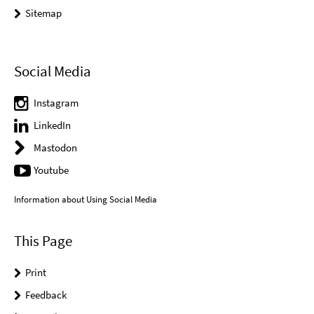
Sitemap
Social Media
Instagram
LinkedIn
Mastodon
Youtube
Information about Using Social Media
This Page
Print
Feedback