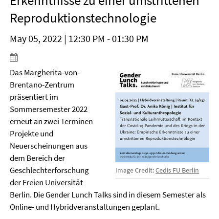
Erkenntnisse zu einer umstrittenen
Reproduktionstechnologie
May 05, 2022 | 12:30 PM - 01:30 PM
Das Margherita-von-
Brentano-Zentrum
präsentiert im
Sommersemester 2022
erneut an zwei Terminen
Projekte und
Neuerscheinungen aus
dem Bereich der
Geschlechterforschung
Image Credit:
Cedis FU Berlin
der Freien Universität
Berlin. Die Gender Lunch Talks sind in diesem Semester als
Online- und Hybridveranstaltungen geplant.