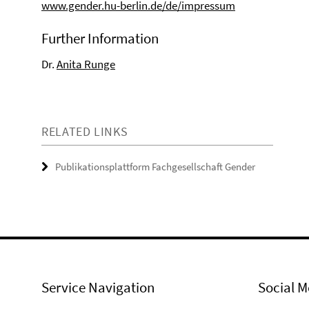
www.gender.hu-berlin.de/de/impressum
Further Information
Dr.
Anita Runge
RELATED LINKS
Publikationsplattform Fachgesellschaft Gender
Service Navigation
Social M