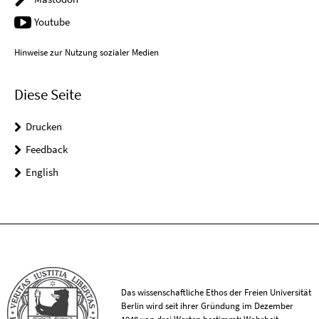
Youtube
Hinweise zur Nutzung sozialer Medien
Diese Seite
Drucken
Feedback
English
Das wissenschaftliche Ethos der Freien Universität
Berlin wird seit ihrer Gründung im Dezember