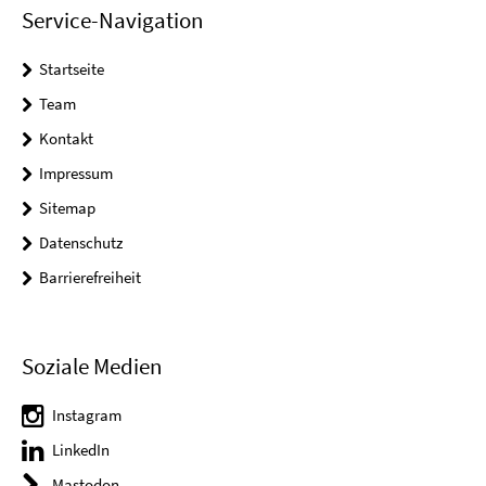
Service-Navigation
Startseite
Team
Kontakt
Impressum
Sitemap
Datenschutz
Barrierefreiheit
Soziale Medien
Instagram
LinkedIn
Mastodon